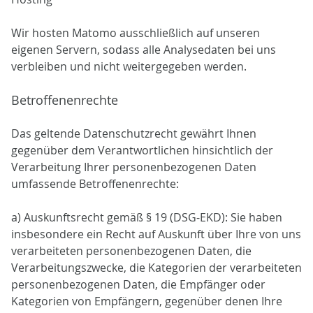
Wir hosten Matomo ausschließlich auf unseren
eigenen Servern, sodass alle Analysedaten bei uns
verbleiben und nicht weitergegeben werden.
Betroffenenrechte
Das geltende Datenschutzrecht gewährt Ihnen
gegenüber dem Verantwortlichen hinsichtlich der
Verarbeitung Ihrer personenbezogenen Daten
umfassende Betroffenenrechte:
a) Auskunftsrecht gemäß § 19 (DSG-EKD): Sie haben
insbesondere ein Recht auf Auskunft über Ihre von uns
verarbeiteten personenbezogenen Daten, die
Verarbeitungszwecke, die Kategorien der verarbeiteten
personenbezogenen Daten, die Empfänger oder
Kategorien von Empfängern, gegenüber denen Ihre