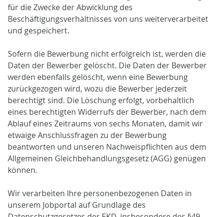
für die Zwecke der Abwicklung des
Beschäftigungsverhältnisses von uns weiterverarbeitet
und gespeichert.
Sofern die Bewerbung nicht erfolgreich ist, werden die
Daten der Bewerber gelöscht. Die Daten der Bewerber
werden ebenfalls gelöscht, wenn eine Bewerbung
zurückgezogen wird, wozu die Bewerber jederzeit
berechtigt sind. Die Löschung erfolgt, vorbehaltlich
eines berechtigten Widerrufs der Bewerber, nach dem
Ablauf eines Zeitraums von sechs Monaten, damit wir
etwaige Anschlussfragen zu der Bewerbung
beantworten und unseren Nachweispflichten aus dem
Allgemeinen Gleichbehandlungsgesetz (AGG) genügen
können.
Wir verarbeiten Ihre personenbezogenen Daten in
unserem Jobportal auf Grundlage des
Datenschutzgesetzes der EKD, insbesondere des §49,