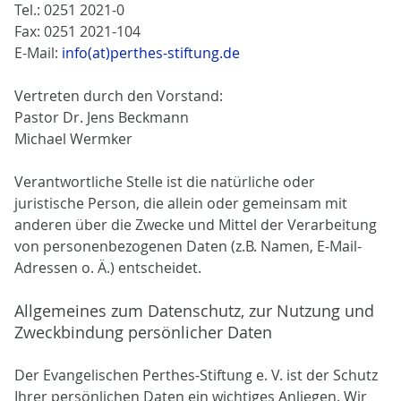
Tel.: 0251 2021-0
Fax: 0251 2021-104
E-Mail:
info(at)perthes-stiftung.de
Vertreten durch den Vorstand:
Pastor Dr. Jens Beckmann
Michael Wermker
Verantwortliche Stelle ist die natürliche oder
juristische Person, die allein oder gemeinsam mit
anderen über die Zwecke und Mittel der Verarbeitung
von personenbezogenen Daten (z.B. Namen, E-Mail-
Adressen o. Ä.) entscheidet.
Allgemeines zum Datenschutz, zur Nutzung und
Zweckbindung persönlicher Daten
Der Evangelischen Perthes-Stiftung e. V. ist der Schutz
Ihrer persönlichen Daten ein wichtiges Anliegen. Wir