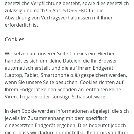
gesetzliche Verpflichtung besteht, sowie dies gesetzlich
zulässig und nach §6 Abs. 5 DSG-EKD für die
Abwicklung von Vertragsverhältnissen mit Ihnen
erforderlich ist.
Cookies
Wir setzen auf unserer Seite Cookies ein. Hierbei
handelt es sich um kleine Dateien, die Ihr Browser
automatisch erstellt und die auf Ihrem Endgerät
(Laptop, Tablet, Smartphone o.ä.) gespeichert werden,
wenn Sie unsere Seite besuchen. Cookies richten auf
Ihrem Endgerät keinen Schaden an, enthalten keine
Viren, Trojaner oder sonstige Schadsoftware.
In dem Cookie werden Informationen abgelegt, die sich
jeweils im Zusammenhang mit dem spezifisch
eingesetzten Endgerät ergeben. Dies bedeutet jedoch
nicht, dass wir dadurch unmittelbar Kenntnis von Ihrer