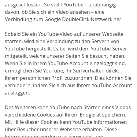
ausgeschlossen. So stellt YouTube – unabhängig
davon, ob Sie sich ein Video ansehen – eine
Verbindung zum Google DoubleClick-Netzwerk her.
Sobald Sie ein YouTube-Video auf unserer Webseite
starten, wird eine Verbindung zu den Servern von
YouTube hergestellt. Dabei wird dem YouTube-Server
mitgeteilt, welche unserer Seiten Sie besucht haben.
Wenn Sie in Ihrem YouTube-Account eingeloggt sind,
ermöglichen Sie YouTube, Ihr Surfverhalten direkt
Ihrem persönlichen Profil zuzuordnen. Dies können Sie
verhindern, indem Sie sich aus Ihrem YouTube-Account
ausloggen.
Des Weiteren kann YouTube nach Starten eines Videos
verschiedene Cookies auf Ihrem Endgerät speichern.
Mit Hilfe dieser Cookies kann YouTube Informationen
über Besucher unserer Webseite erhalten. Diese
Informationen werden u. a. verwendet, um