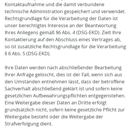
Kontaktaufnahme und die damit verbundene
technische Administration gespeichert und verwendet.
Rechtsgrundlage für die Verarbeitung der Daten ist
unser berechtigtes Interesse an der Beantwortung
Ihres Anliegens gemäß §6 Abs. 4 (DSG-EKD). Zielt Ihre
Kontaktierung auf den Abschluss eines Vertrages ab,
so ist zusätzliche Rechtsgrundlage für die Verarbeitung
§ 6 Abs. 5 (DSG-EKD).
Ihre Daten werden nach abschließender Bearbeitung
Ihrer Anfrage gelöscht, dies ist der Fall, wenn sich aus
den Umständen entnehmen lässt, dass der betroffene
Sachverhalt abschließend geklärt ist und sofern keine
gesetzlichen Aufbewahrungspflichten entgegenstehen.
Eine Weitergabe dieser Daten an Dritte erfolgt
grundsätzlich nicht, sofern keine gesetzliche Pflicht zur
Weitergabe besteht oder die Weitergabe der
Strafverfolgung dient.