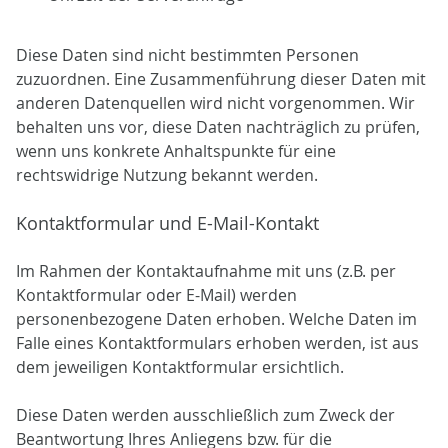
Diese Daten sind nicht bestimmten Personen
zuzuordnen. Eine Zusammenführung dieser Daten mit
anderen Datenquellen wird nicht vorgenommen. Wir
behalten uns vor, diese Daten nachträglich zu prüfen,
wenn uns konkrete Anhaltspunkte für eine
rechtswidrige Nutzung bekannt werden.
Kontaktformular und E-Mail-Kontakt
Im Rahmen der Kontaktaufnahme mit uns (z.B. per
Kontaktformular oder E-Mail) werden
personenbezogene Daten erhoben. Welche Daten im
Falle eines Kontaktformulars erhoben werden, ist aus
dem jeweiligen Kontaktformular ersichtlich.
Diese Daten werden ausschließlich zum Zweck der
Beantwortung Ihres Anliegens bzw. für die