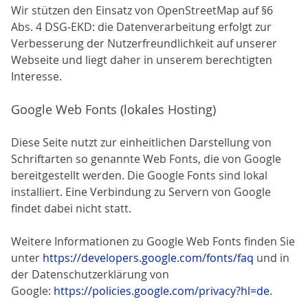
Wir stützen den Einsatz von OpenStreetMap auf §6
Abs. 4 DSG-EKD: die Datenverarbeitung erfolgt zur
Verbesserung der Nutzerfreundlichkeit auf unserer
Webseite und liegt daher in unserem berechtigten
Interesse.
Google Web Fonts (lokales Hosting)
Diese Seite nutzt zur einheitlichen Darstellung von
Schriftarten so genannte Web Fonts, die von Google
bereitgestellt werden. Die Google Fonts sind lokal
installiert. Eine Verbindung zu Servern von Google
findet dabei nicht statt.
Weitere Informationen zu Google Web Fonts finden Sie
unter
https://developers.google.com/fonts/faq
und in
der Datenschutzerklärung von
Google:
https://policies.google.com/privacy?hl=de
.