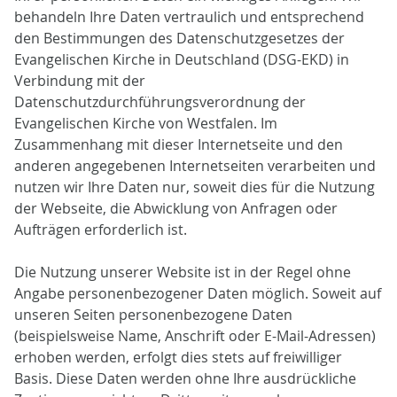
behandeln Ihre Daten vertraulich und entsprechend
den Bestimmungen des Datenschutzgesetzes der
Evangelischen Kirche in Deutschland (DSG-EKD) in
Verbindung mit der
Datenschutzdurchführungsverordnung der
Evangelischen Kirche von Westfalen. Im
Zusammenhang mit dieser Internetseite und den
anderen angegebenen Internetseiten verarbeiten und
nutzen wir Ihre Daten nur, soweit dies für die Nutzung
der Webseite, die Abwicklung von Anfragen oder
Aufträgen erforderlich ist.
Die Nutzung unserer Website ist in der Regel ohne
Angabe personenbezogener Daten möglich. Soweit auf
unseren Seiten personenbezogene Daten
(beispielsweise Name, Anschrift oder E-Mail-Adressen)
erhoben werden, erfolgt dies stets auf freiwilliger
Basis. Diese Daten werden ohne Ihre ausdrückliche