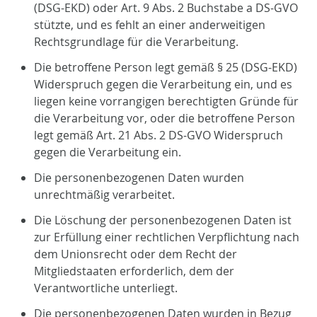
(DSG-EKD) oder Art. 9 Abs. 2 Buchstabe a DS-GVO
stützte, und es fehlt an einer anderweitigen
Rechtsgrundlage für die Verarbeitung.
Die betroffene Person legt gemäß § 25 (DSG-EKD)
Widerspruch gegen die Verarbeitung ein, und es
liegen keine vorrangigen berechtigten Gründe für
die Verarbeitung vor, oder die betroffene Person
legt gemäß Art. 21 Abs. 2 DS-GVO Widerspruch
gegen die Verarbeitung ein.
Die personenbezogenen Daten wurden
unrechtmäßig verarbeitet.
Die Löschung der personenbezogenen Daten ist
zur Erfüllung einer rechtlichen Verpflichtung nach
dem Unionsrecht oder dem Recht der
Mitgliedstaaten erforderlich, dem der
Verantwortliche unterliegt.
Die personenbezogenen Daten wurden in Bezug