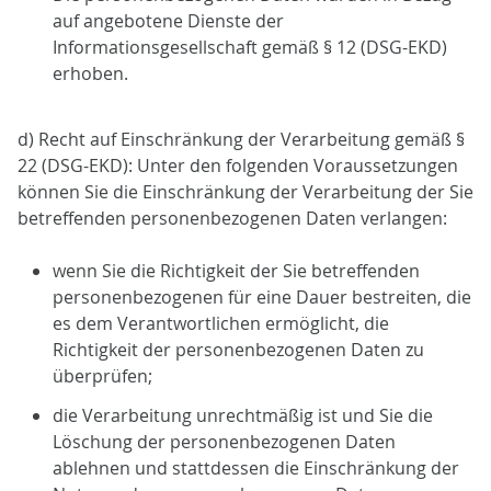
auf angebotene Dienste der
Informationsgesellschaft gemäß § 12 (DSG-EKD)
erhoben.
d) Recht auf Einschränkung der Verarbeitung gemäß §
22 (DSG-EKD): Unter den folgenden Voraussetzungen
können Sie die Einschränkung der Verarbeitung der Sie
betreffenden personenbezogenen Daten verlangen:
wenn Sie die Richtigkeit der Sie betreffenden
personenbezogenen für eine Dauer bestreiten, die
es dem Verantwortlichen ermöglicht, die
Richtigkeit der personenbezogenen Daten zu
überprüfen;
die Verarbeitung unrechtmäßig ist und Sie die
Löschung der personenbezogenen Daten
ablehnen und stattdessen die Einschränkung der