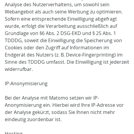
Analyse des Nutzerverhaltens, um sowohl sein
Webangebot als auch seine Werbung zu optimieren.
Sofern eine entsprechende Einwilligung abgefragt
wurde, erfolgt die Verarbeitung ausschließlich auf
Grundlage von §6 Abs. 2 DSG-EKD und § 25 Abs. 1
TDDDG, soweit die Einwilligung die Speicherung von
Cookies oder den Zugriff auf Informationen im
Endgerät des Nutzers (z. B. Device-Fingerprinting) im
Sinne des TDDDG umfasst. Die Einwilligung ist jederzeit
widerrufbar.
IP-Anonymisierung
Bei der Analyse mit Matomo setzen wir IP-
Anonymisierung ein. Hierbei wird Ihre IP-Adresse vor
der Analyse gekürzt, sodass Sie Ihnen nicht mehr
eindeutig zuordenbar ist.
Hosting