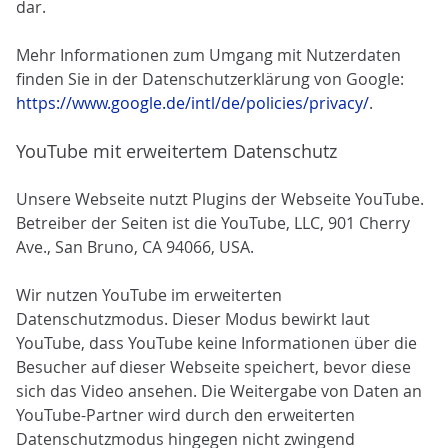
dar.
Mehr Informationen zum Umgang mit Nutzerdaten
finden Sie in der Datenschutzerklärung von Google:
https://www.google.de/intl/de/policies/privacy/
.
YouTube mit erweitertem Datenschutz
Unsere Webseite nutzt Plugins der Webseite YouTube.
Betreiber der Seiten ist die YouTube, LLC, 901 Cherry
Ave., San Bruno, CA 94066, USA.
Wir nutzen YouTube im erweiterten
Datenschutzmodus. Dieser Modus bewirkt laut
YouTube, dass YouTube keine Informationen über die
Besucher auf dieser Webseite speichert, bevor diese
sich das Video ansehen. Die Weitergabe von Daten an
YouTube-Partner wird durch den erweiterten
Datenschutzmodus hingegen nicht zwingend