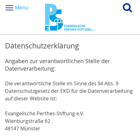
Menu
Datenschutzerklärung
Angaben zur verantwortlichen Stelle der
Datenverarbeitung:
Die verantwortliche Stelle im Sinne des §4 Abs. 9
Datenschutzgesetz der EKD für die Datenverarbeitung
auf dieser Website ist:
Evangelische Perthes-Stiftung e.V.
Wienburgstraße 62
48147 Münster