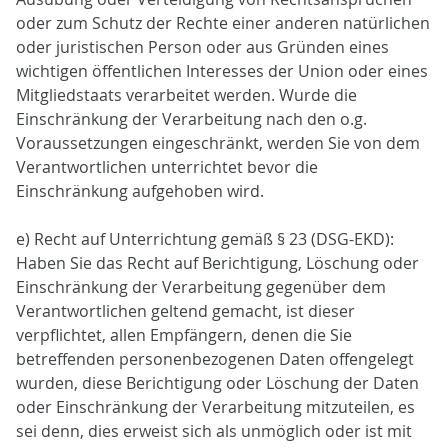
oder zum Schutz der Rechte einer anderen natürlichen
oder juristischen Person oder aus Gründen eines
wichtigen öffentlichen Interesses der Union oder eines
Mitgliedstaats verarbeitet werden. Wurde die
Einschränkung der Verarbeitung nach den o.g.
Voraussetzungen eingeschränkt, werden Sie von dem
Verantwortlichen unterrichtet bevor die
Einschränkung aufgehoben wird.
e) Recht auf Unterrichtung gemäß § 23 (DSG-EKD):
Haben Sie das Recht auf Berichtigung, Löschung oder
Einschränkung der Verarbeitung gegenüber dem
Verantwortlichen geltend gemacht, ist dieser
verpflichtet, allen Empfängern, denen die Sie
betreffenden personenbezogenen Daten offengelegt
wurden, diese Berichtigung oder Löschung der Daten
oder Einschränkung der Verarbeitung mitzuteilen, es
sei denn, dies erweist sich als unmöglich oder ist mit