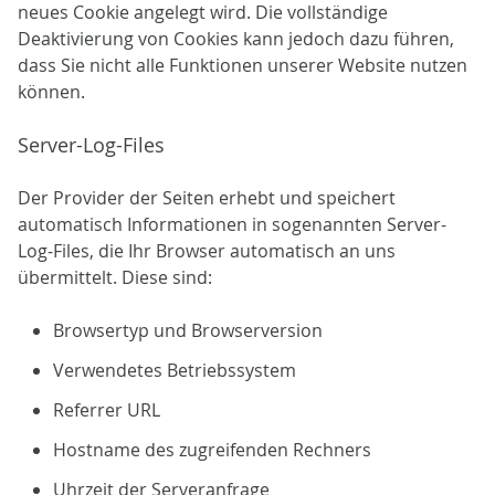
neues Cookie angelegt wird. Die vollständige
Deaktivierung von Cookies kann jedoch dazu führen,
dass Sie nicht alle Funktionen unserer Website nutzen
können.
Server-Log-Files
Der Provider der Seiten erhebt und speichert
automatisch Informationen in sogenannten Server-
Log-Files, die Ihr Browser automatisch an uns
übermittelt. Diese sind:
Browsertyp und Browserversion
Verwendetes Betriebssystem
Referrer URL
Hostname des zugreifenden Rechners
Uhrzeit der Serveranfrage