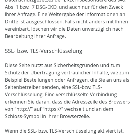
Abs. 1 bzw. 7 DSG-EKD, und auch nur für den Zweck
Ihrer Anfrage. Eine Weitergabe der Informationen an
Dritte ist ausgeschlossen. Falls nicht anders mit Ihnen
vereinbart, löschen wir die Daten unverzüglich nach
Bearbeitung Ihrer Anfrage.
SSL- bzw. TLS-Verschlüsselung
Diese Seite nutzt aus Sicherheitsgründen und zum
Schutz der Übertragung vertraulicher Inhalte, wie zum
Beispiel Bestellungen oder Anfragen, die Sie an uns als
Seitenbetreiber senden, eine SSL-bzw. TLS-
Verschlüsselung. Eine verschlüsselte Verbindung
erkennen Sie daran, dass die Adresszeile des Browsers
von “http://” auf “https://” wechselt und an dem
Schloss-Symbol in Ihrer Browserzeile.
Wenn die SSL- bzw. TLS-Verschlüsselung aktiviert ist,