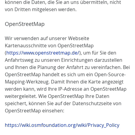
können die Daten, die Sie an uns übermitteln, nicht
von Dritten mitgelesen werden.
OpenStreetMap
Wir verwenden auf unserer Webseite
Kartenausschnitte von OpenStreetMap
(
https://www.openstreetmap.de/
), um für Sie den
Anfahrtsweg zu unseren Einrichtungen darzustellen
und Ihnen die Planung der Anfahrt zu vereinfachen. Bei
OpenStreetMap handelt es sich um ein Open-Source-
Mapping-Werkzeug. Damit Ihnen die Karte angezeigt
werden kann, wird Ihre IP-Adresse an OpenStreetMap
weitergeleitet. Wie OpenStreetMap Ihre Daten
speichert, können Sie auf der Datenschutzseite von
OpenStreetMap einsehen:
https://wiki.osmfoundation.org/wiki/Privacy_Policy