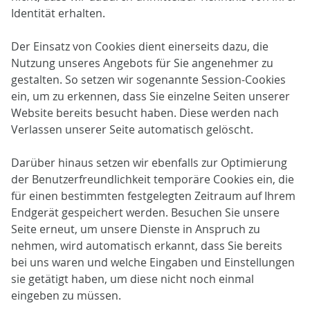
Identität erhalten.
Der Einsatz von Cookies dient einerseits dazu, die
Nutzung unseres Angebots für Sie angenehmer zu
gestalten. So setzen wir sogenannte Session-Cookies
ein, um zu erkennen, dass Sie einzelne Seiten unserer
Website bereits besucht haben. Diese werden nach
Verlassen unserer Seite automatisch gelöscht.
Darüber hinaus setzen wir ebenfalls zur Optimierung
der Benutzerfreundlichkeit temporäre Cookies ein, die
für einen bestimmten festgelegten Zeitraum auf Ihrem
Endgerät gespeichert werden. Besuchen Sie unsere
Seite erneut, um unsere Dienste in Anspruch zu
nehmen, wird automatisch erkannt, dass Sie bereits
bei uns waren und welche Eingaben und Einstellungen
sie getätigt haben, um diese nicht noch einmal
eingeben zu müssen.