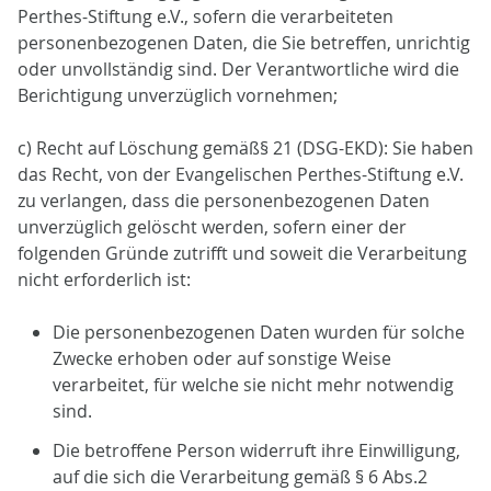
Perthes-Stiftung e.V., sofern die verarbeiteten
personenbezogenen Daten, die Sie betreffen, unrichtig
oder unvollständig sind. Der Verantwortliche wird die
Berichtigung unverzüglich vornehmen;
c) Recht auf Löschung gemäß§ 21 (DSG-EKD): Sie haben
das Recht, von der Evangelischen Perthes-Stiftung e.V.
zu verlangen, dass die personenbezogenen Daten
unverzüglich gelöscht werden, sofern einer der
folgenden Gründe zutrifft und soweit die Verarbeitung
nicht erforderlich ist:
Die personenbezogenen Daten wurden für solche
Zwecke erhoben oder auf sonstige Weise
verarbeitet, für welche sie nicht mehr notwendig
sind.
Die betroffene Person widerruft ihre Einwilligung,
auf die sich die Verarbeitung gemäß § 6 Abs.2