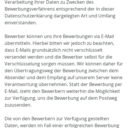
Verarbeitung ihrer Daten zu Zwecken des
Bewerbungsverfahrens entsprechend der in dieser
Datenschutzerklärung dargelegten Art und Umfang
einverstanden.
Bewerber können uns ihre Bewerbungen via E-Mail
übermitteln. Hierbei bitten wir jedoch zu beachten,
dass E-Mails grundsätzlich nicht verschlüsselt
versendet werden und die Bewerber selbst für die
Verschlüsselung sorgen müssen. Wir können daher für
den Übertragungsweg der Bewerbung zwischen dem
Absender und dem Empfang auf unserem Server keine
Verantwortung übernehmen. Statt der Bewerbung per
E-Mail, steht den Bewerbern weiterhin die Möglichkeit
zur Verfügung, uns die Bewerbung auf dem Postweg
zuzusenden.
Die von den Bewerbern zur Verfügung gestellten
Daten, werden im Fall einer erfolgreichen Bewerbung