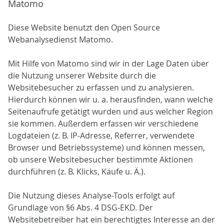
Matomo
Diese Website benutzt den Open Source
Webanalysedienst Matomo.
Mit Hilfe von Matomo sind wir in der Lage Daten über
die Nutzung unserer Website durch die
Websitebesucher zu erfassen und zu analysieren.
Hierdurch können wir u. a. herausfinden, wann welche
Seitenaufrufe getätigt wurden und aus welcher Region
sie kommen. Außerdem erfassen wir verschiedene
Logdateien (z. B. IP-Adresse, Referrer, verwendete
Browser und Betriebssysteme) und können messen,
ob unsere Websitebesucher bestimmte Aktionen
durchführen (z. B. Klicks, Käufe u. Ä.).
Die Nutzung dieses Analyse-Tools erfolgt auf
Grundlage von §6 Abs. 4 DSG-EKD. Der
Websitebetreiber hat ein berechtigtes Interesse an der