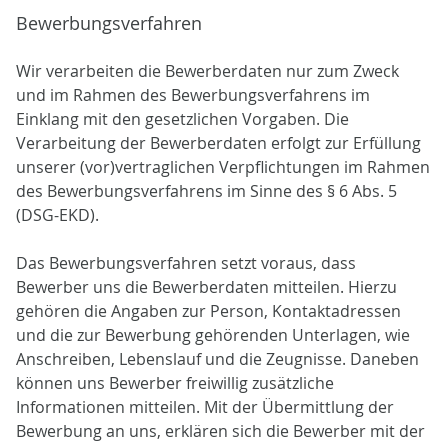
Bewerbungsverfahren
Wir verarbeiten die Bewerberdaten nur zum Zweck
und im Rahmen des Bewerbungsverfahrens im
Einklang mit den gesetzlichen Vorgaben. Die
Verarbeitung der Bewerberdaten erfolgt zur Erfüllung
unserer (vor)vertraglichen Verpflichtungen im Rahmen
des Bewerbungsverfahrens im Sinne des § 6 Abs. 5
(DSG-EKD).
Das Bewerbungsverfahren setzt voraus, dass
Bewerber uns die Bewerberdaten mitteilen. Hierzu
gehören die Angaben zur Person, Kontaktadressen
und die zur Bewerbung gehörenden Unterlagen, wie
Anschreiben, Lebenslauf und die Zeugnisse. Daneben
können uns Bewerber freiwillig zusätzliche
Informationen mitteilen. Mit der Übermittlung der
Bewerbung an uns, erklären sich die Bewerber mit der