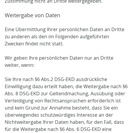
Zustimmung nicht an Dritte weitergegeben.
Weitergabe von Daten
Eine Übermittlung Ihrer persönlichen Daten an Dritte
zu anderen als den im Folgenden aufgeführten
Zwecken findet nicht statt.
Wir geben Ihre persönlichen Daten nur an Dritte
weiter, wenn:
Sie Ihre nach §6 Abs.2 DSG-EKD ausdrückliche
Einwilligung dazu erteilt haben, die Weitergabe nach §6
Abs. 8 DSG-EKD zur Geltendmachung, Ausübung oder
Verteidigung von Rechtsansprüchen erforderlich ist
und kein Grund zur Annahme besteht, dass Sie ein
überwiegendes schutzwürdiges Interesse an der
Nichtweitergabe Ihrer Daten haben, für den Fall, dass
für die Weitergabe nach §6 Abs. 6 DSG-EKD eine