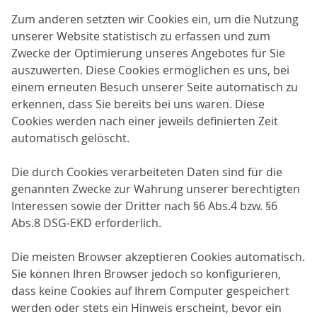
Zum anderen setzten wir Cookies ein, um die Nutzung
unserer Website statistisch zu erfassen und zum
Zwecke der Optimierung unseres Angebotes für Sie
auszuwerten. Diese Cookies ermöglichen es uns, bei
einem erneuten Besuch unserer Seite automatisch zu
erkennen, dass Sie bereits bei uns waren. Diese
Cookies werden nach einer jeweils definierten Zeit
automatisch gelöscht.
Die durch Cookies verarbeiteten Daten sind für die
genannten Zwecke zur Wahrung unserer berechtigten
Interessen sowie der Dritter nach §6 Abs.4 bzw. §6
Abs.8 DSG-EKD erforderlich.
Die meisten Browser akzeptieren Cookies automatisch.
Sie können Ihren Browser jedoch so konfigurieren,
dass keine Cookies auf Ihrem Computer gespeichert
werden oder stets ein Hinweis erscheint, bevor ein