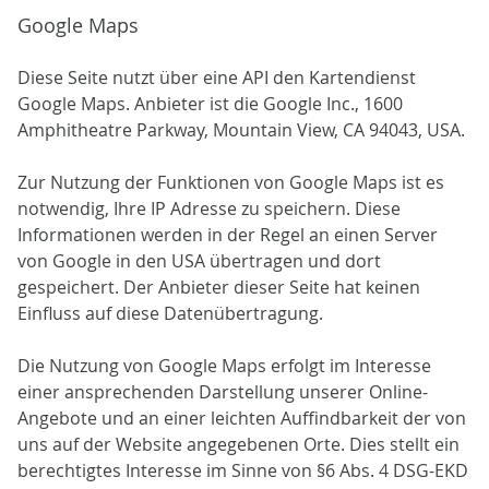
Google Maps
Diese Seite nutzt über eine API den Kartendienst
Google Maps. Anbieter ist die Google Inc., 1600
Amphitheatre Parkway, Mountain View, CA 94043, USA.
Zur Nutzung der Funktionen von Google Maps ist es
notwendig, Ihre IP Adresse zu speichern. Diese
Informationen werden in der Regel an einen Server
von Google in den USA übertragen und dort
gespeichert. Der Anbieter dieser Seite hat keinen
Einfluss auf diese Datenübertragung.
Die Nutzung von Google Maps erfolgt im Interesse
einer ansprechenden Darstellung unserer Online-
Angebote und an einer leichten Auffindbarkeit der von
uns auf der Website angegebenen Orte. Dies stellt ein
berechtigtes Interesse im Sinne von §6 Abs. 4 DSG-EKD