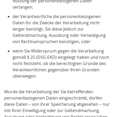
Nutzung der personenbezogenen Daten
verlangen;
der Verantwortliche die personenbezogenen
Daten für die Zwecke der Verarbeitung nicht
länger benötigt, Sie diese jedoch zur
Geltendmachung, Ausübung oder Verteidigung
von Rechtsansprüchen benötigen, oder
wenn Sie Widerspruch gegen die Verarbeitung
gemäß § 25 (DSG-EKD) eingelegt haben und noch
nicht feststeht, ob die berechtigten Gründe des
Verantwortlichen gegenüber Ihren Gründen
überwiegen.
Wurde die Verarbeitung der Sie betreffenden
personenbezogenen Daten eingeschränkt, dürfen
diese Daten – von ihrer Speicherung abgesehen – nur
mit Ihrer Einwilligung oder zur Geltendmachung,
Ausübung oder Verteidigung von Rechtsansprüchen