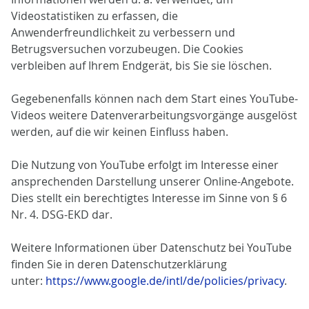
Videostatistiken zu erfassen, die
Anwenderfreundlichkeit zu verbessern und
Betrugsversuchen vorzubeugen. Die Cookies
verbleiben auf Ihrem Endgerät, bis Sie sie löschen.
Gegebenenfalls können nach dem Start eines YouTube-
Videos weitere Datenverarbeitungsvorgänge ausgelöst
werden, auf die wir keinen Einfluss haben.
Die Nutzung von YouTube erfolgt im Interesse einer
ansprechenden Darstellung unserer Online-Angebote.
Dies stellt ein berechtigtes Interesse im Sinne von § 6
Nr. 4. DSG-EKD dar.
Weitere Informationen über Datenschutz bei YouTube
finden Sie in deren Datenschutzerklärung
unter:
https://www.google.de/intl/de/policies/privacy
.