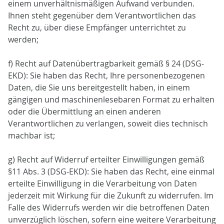
einem unverhältnismäßigen Aufwand verbunden.
Ihnen steht gegenüber dem Verantwortlichen das
Recht zu, über diese Empfänger unterrichtet zu
werden;
f) Recht auf Datenübertragbarkeit gemäß § 24 (DSG-
EKD): Sie haben das Recht, Ihre personenbezogenen
Daten, die Sie uns bereitgestellt haben, in einem
gängigen und maschinenlesebaren Format zu erhalten
oder die Übermittlung an einen anderen
Verantwortlichen zu verlangen, soweit dies technisch
machbar ist;
g) Recht auf Widerruf erteilter Einwilligungen gemäß
§11 Abs. 3 (DSG-EKD): Sie haben das Recht, eine einmal
erteilte Einwilligung in die Verarbeitung von Daten
jederzeit mit Wirkung für die Zukunft zu widerrufen. Im
Falle des Widerrufs werden wir die betroffenen Daten
unverzüglich löschen, sofern eine weitere Verarbeitung