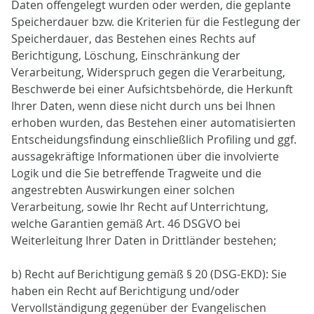
Daten offengelegt wurden oder werden, die geplante
Speicherdauer bzw. die Kriterien für die Festlegung der
Speicherdauer, das Bestehen eines Rechts auf
Berichtigung, Löschung, Einschränkung der
Verarbeitung, Widerspruch gegen die Verarbeitung,
Beschwerde bei einer Aufsichtsbehörde, die Herkunft
Ihrer Daten, wenn diese nicht durch uns bei Ihnen
erhoben wurden, das Bestehen einer automatisierten
Entscheidungsfindung einschließlich Profiling und ggf.
aussagekräftige Informationen über die involvierte
Logik und die Sie betreffende Tragweite und die
angestrebten Auswirkungen einer solchen
Verarbeitung, sowie Ihr Recht auf Unterrichtung,
welche Garantien gemäß Art. 46 DSGVO bei
Weiterleitung Ihrer Daten in Drittländer bestehen;
b) Recht auf Berichtigung gemäß § 20 (DSG-EKD): Sie
haben ein Recht auf Berichtigung und/oder
Vervollständigung gegenüber der Evangelischen